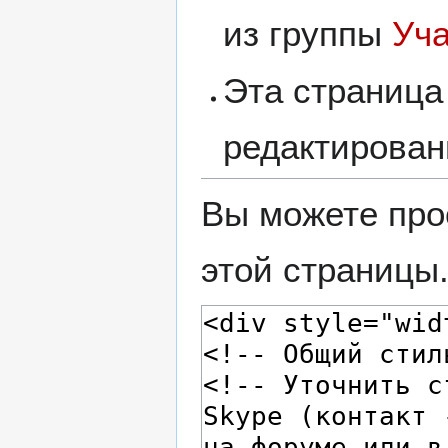
из группы
Уч
Эта страница
редактирован
Вы можете про
этой страницы