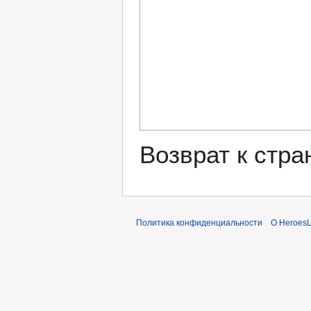
Возврат к стр
Политика конфиденциальности
О Heroes