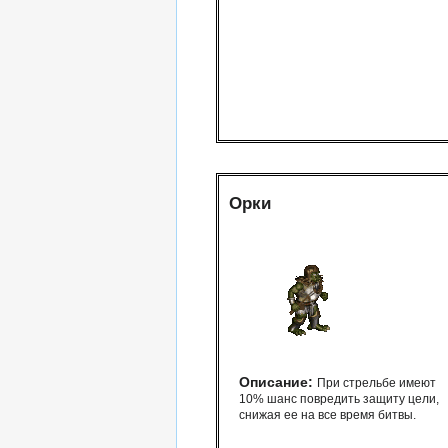
Орки
Описание:
При стрельбе имеют
10% шанс повредить защиту цели,
снижая ее на все время битвы.