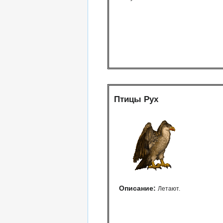
Птицы Рух
Описание:
Летают.