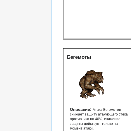
Бегемоты
Описание:
Атака Бегемотов
снижает защиту атакующего стека
противника на 40%, снижение
защиты действует только на
момент атаки.