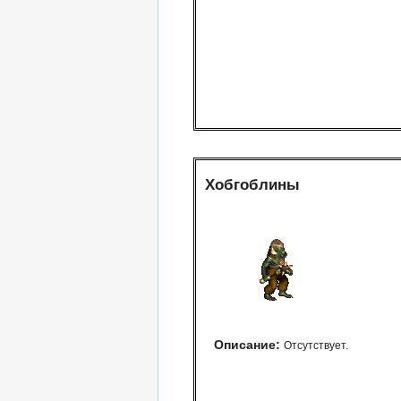
Хобгоблины
Описание:
Отсутствует.