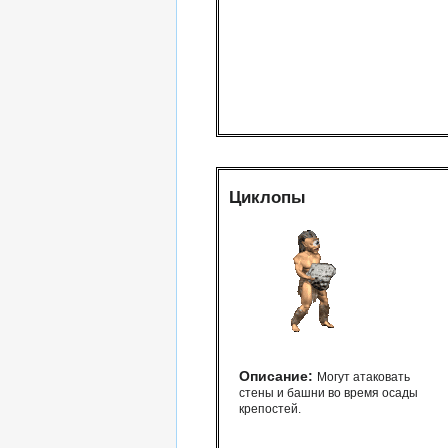
Циклопы
Описание:
Могут атаковать
стены и башни во время осады
крепостей.