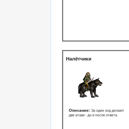
Налётчики
Описание:
За один ход делают
две атаки - до и после ответа.