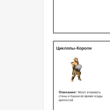
Циклопы-Короли
Описание:
Могут атаковать
стены и башни во время осады
крепостей.