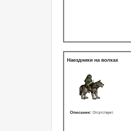
Наездники на волках
Описание:
Отсутствует.