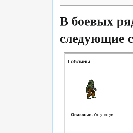
В боевых ря
следующие с
Гоблины
Описание:
Отсутствует.