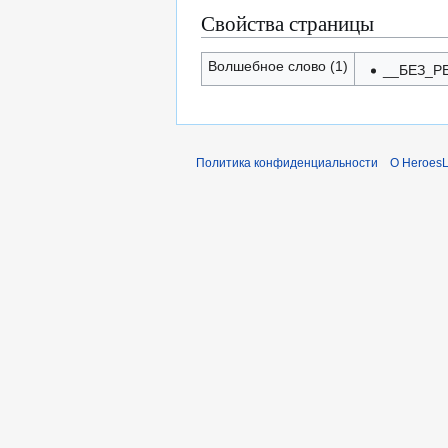
Свойства страницы
Волшебное слово (1)
__БЕЗ_Р
Политика конфиденциальности
О Heroes