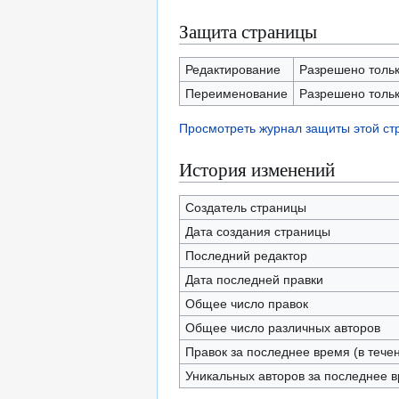
Защита страницы
Редактирование
Разрешено тольк
Переименование
Разрешено тольк
Просмотреть журнал защиты этой с
История изменений
Создатель страницы
Дата создания страницы
Последний редактор
Дата последней правки
Общее число правок
Общее число различных авторов
Правок за последнее время (в тече
Уникальных авторов за последнее 