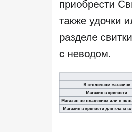
приобрести Сви
также удочки и
разделе свитки
с неводом.
В столичном магазине
Магазин в крепости
Магазин во владениях или в нов
Магазин в крепости для клана в