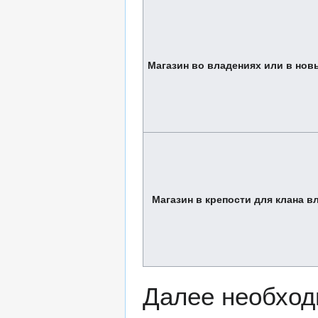
Магазин во владениях или в нов
Магазин в крепости для клана в
Далее необходи