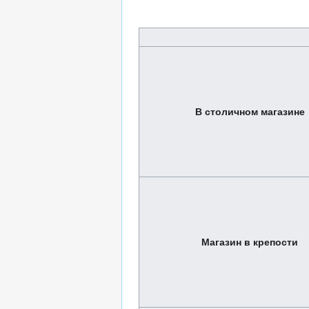
В столичном магазине
Магазин в крепости