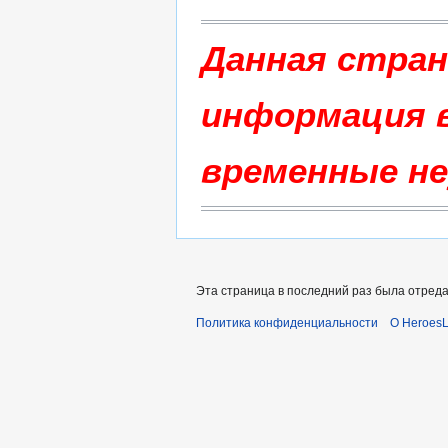
Данная стра
информация в
временные не
Эта страница в последний раз была отредак
Политика конфиденциальности
О Heroes