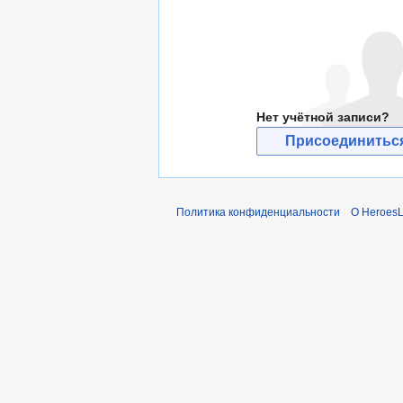
Нет учётной записи?
Присоединиться
Политика конфиденциальности
О Heroes