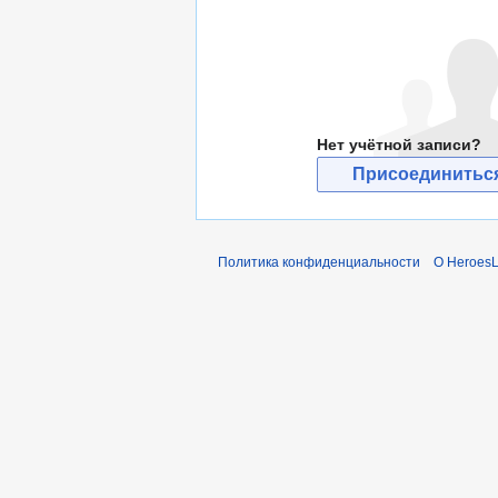
Нет учётной записи?
Присоединиться
Политика конфиденциальности
О Heroes