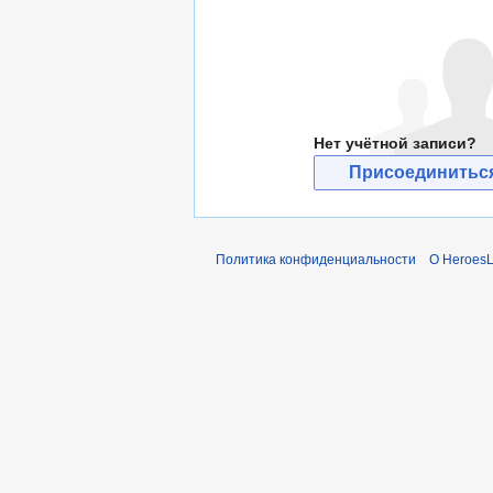
Нет учётной записи?
Присоединиться
Политика конфиденциальности
О Heroes