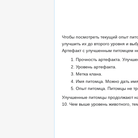
Чтобы посмотреть текущий опыт пито
улучшить их до второго уровня и вы
Артефакт с улучшенным питомцем не
Прочность артефакта. Улучше
Уровень артефакта.
Метка клана.
Имя питомца. Можно дать имя
Опыт питомца. Питомцы не тр
Улучшенные питомцы продолжают наби
10. Чем выше уровень животного, те