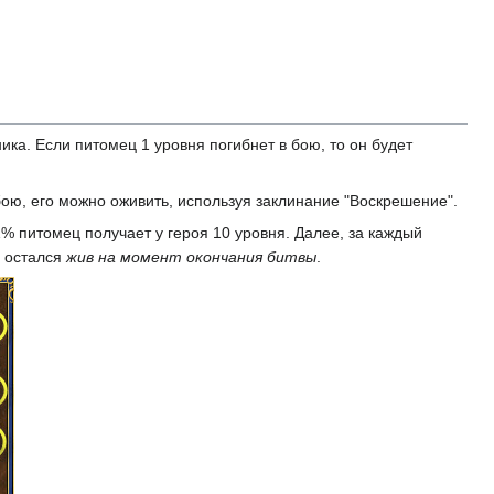
ка. Если питомец 1 уровня погибнет в бою, то он будет
ою, его можно оживить, используя заклинание "Воскрешение".
 питомец получает у героя 10 уровня. Далее, за каждый
н остался
жив на момент окончания битвы
.